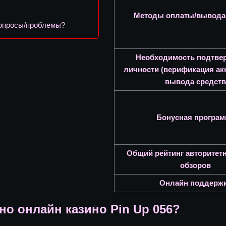
Методы оплаты/вывода
вопросы/проблемы?
Необходимость подтве
личности (верификация ак
вывода средств
Бонусная програм
Общий рейтинг авторитет
обзоров
Онлайн поддерж
о онлайн казино Pin Up 056?