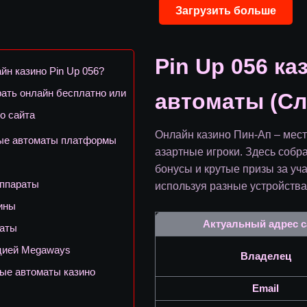
Загрузить больше
Pin Up 056 к
йн казино Pin Up 056?
рать онлайн бесплатно или
автоматы (Сл
о сайта
Онлайн казино Пин-Ап – мес
вые автоматы платформы
азартные игроки. Здесь собр
бонусы и крутые призы за уча
аппараты
используя разные устройства 
ины
Актуальный адрес с
маты
цией Megaways
Владелец
ые автоматы казино
Email