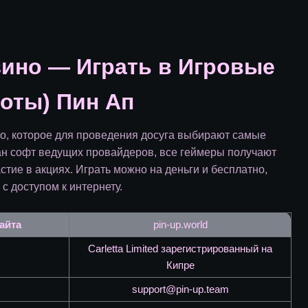
азино — Играть в Игровые
оты) Пин Ап
то, которое для проведения досуга выбирают самые
ан софт ведущих провайдеров, все геймеры получают
стие в акциях. Играть можно на деньги и бесплатно,
с доступом к интернету.
айта
pin-up.world
Carletta Limited зарегистрированный на
Кипре
support@pin-up.team