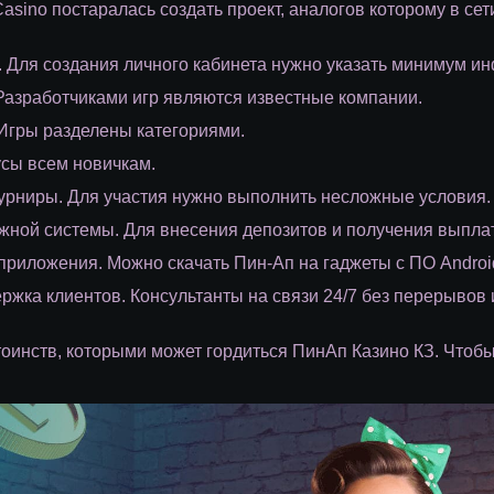
sino постаралась создать проект, аналогов которому в сет
. Для создания личного кабинета нужно указать минимум и
Разработчиками игр являются известные компании.
Игры разделены категориями.
сы всем новичкам.
турниры. Для участия нужно выполнить несложные условия.
жной системы. Для внесения депозитов и получения выпла
риложения. Можно скачать Пин-Ап на гаджеты с ПО Android
ржка клиентов. Консультанты на связи 24/7 без перерывов
оинств, которыми может гордиться ПинАп Казино КЗ. Чтоб