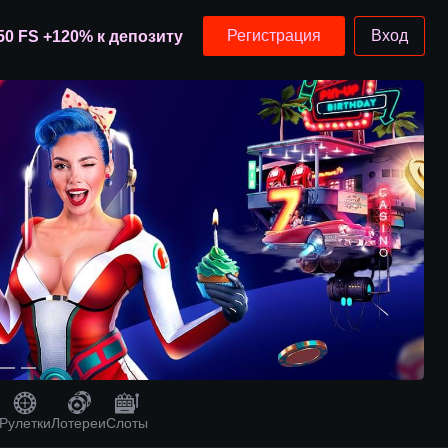
Регистрация
Вход
0 FS +120% к депозиту
Рулетки
Лотереи
Слоты